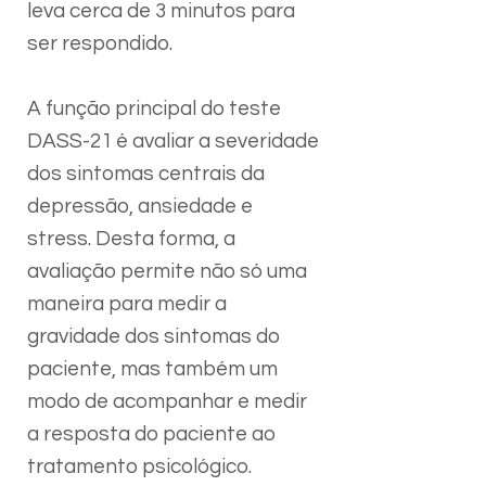
leva cerca de 3 minutos para
ser respondido.
A função principal do teste
DASS-21 é avaliar a severidade
dos sintomas centrais da
depressão, ansiedade e
stress. Desta forma, a
avaliação permite não só uma
maneira para medir a
gravidade dos sintomas do
paciente, mas também um
modo de acompanhar e medir
a resposta do paciente ao
tratamento psicológico.