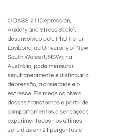
O DASS-21 (Depression,
Anxiety and Stress Scale),
desenvolvido pelo PhD Peter
Lovibond, da University of New
South Wales (UNSW), na
Austrália, pode mensurar
simultaneamente e distinguir a
depressão, a ansiedade e o
estresse. Ele mede os níveis
desses transtornos a partir de
comportamentos e sensações
experimentados nos últimos
sete dias em 21 perguntas e