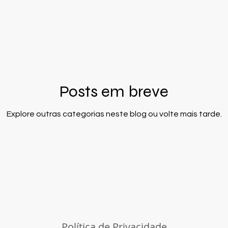
Posts em breve
Explore outras categorias neste blog ou volte mais tarde.
Política de Privacidade