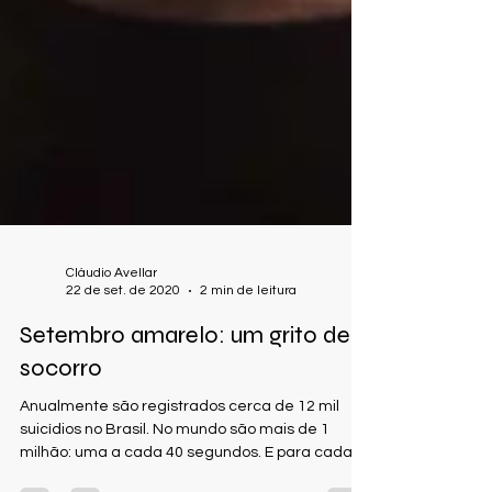
Cláudio Avellar
22 de set. de 2020
2 min de leitura
Setembro amarelo: um grito de
socorro
​Anualmente são registrados cerca de 12 mil
suicídios no Brasil. No mundo são mais de 1